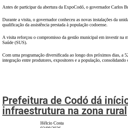
Antes de participar da abertura da ExpoCodó, o governador Carlos
Durante a visita, o governador conheceu as novas instalações da uni
qualificação da assistência prestada à população codoense.
A visita reforçou o compromisso da gestão municipal em investir na 
Saúde (SUS).
Com uma programação diversificada ao longo dos próximos dias, a 5
integração entre produtores, expositores e a população, consolidando
Prefeitura de Codó dá iníci
infraestrutura na zona rural
Hélcio Costa