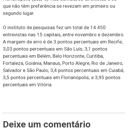
que não têm preferência se revezam em primeiro ou
segundo lugar.
O instituto de pesquisas fez um total de 14.450
entrevistas nas 15 capitais, entre novembro e dezembro.
A margem de erro é de 3 pontos percentuais em Recife;
3,03 pontos percentuais em São Luís; 3,1 pontos
percentuais em Belém, Belo Horizonte, Curitiba,
Fortaleza, Goiânia, Manaus, Porto Alegre, Rio de Janeiro,
Salvador e São Paulo; 3,4 pontos percentuais em Cuiabá;
3,5 pontos percentuais em Florianópolis; e 3,95 pontos
percentuais em Vitória.
Deixe um comentário