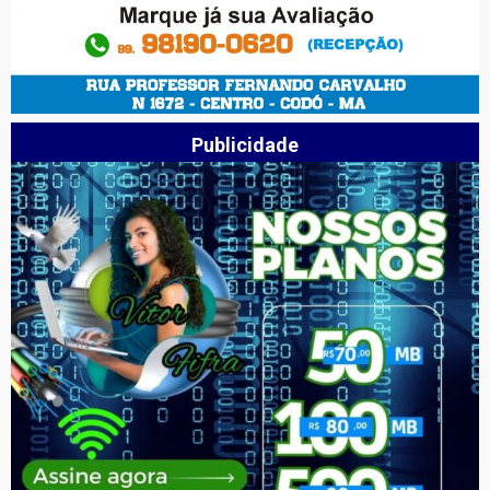
Publicidade