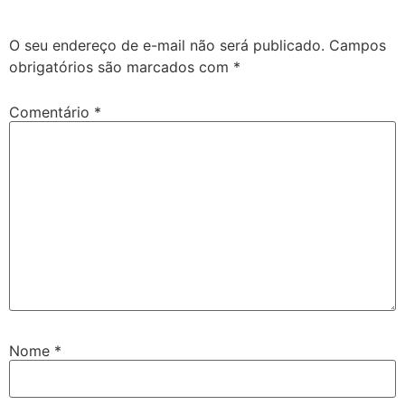
O seu endereço de e-mail não será publicado.
Campos
obrigatórios são marcados com
*
Comentário
*
Nome
*