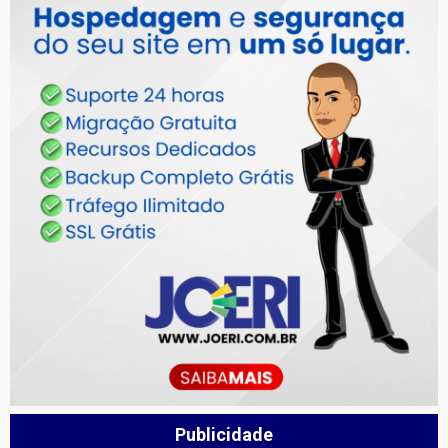
Publicidade