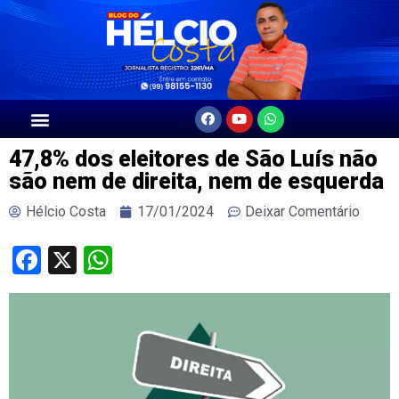
47,8% dos eleitores de São Luís não
são nem de direita, nem de esquerda
Hélcio Costa
17/01/2024
Deixar Comentário
Facebook
X
WhatsApp