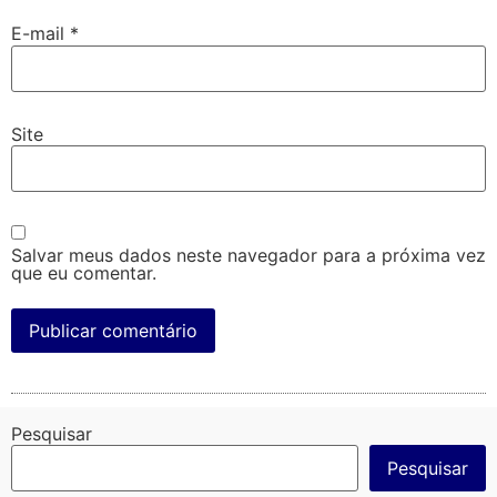
E-mail
*
Site
Salvar meus dados neste navegador para a próxima vez
que eu comentar.
Pesquisar
Pesquisar