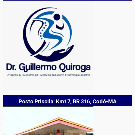
Posto Priscila: Km17, BR 316, Codó-MA