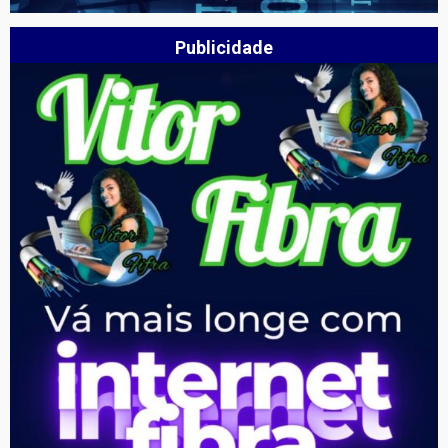
Publicidade