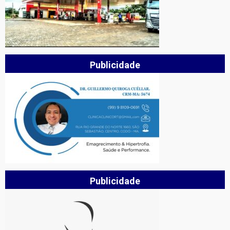
Publicidade
Publicidade