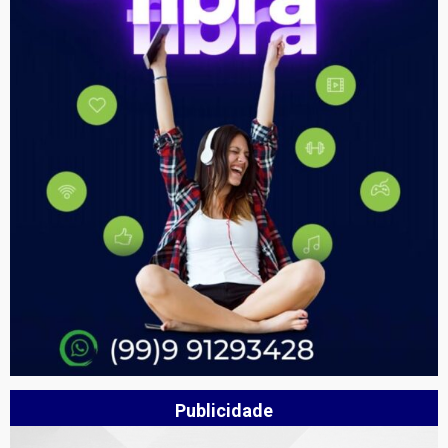
Publicidade