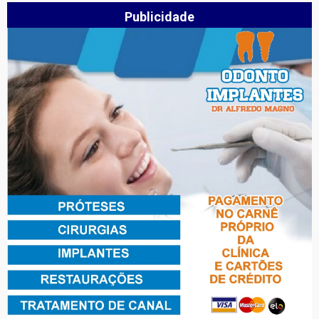
Publicidade