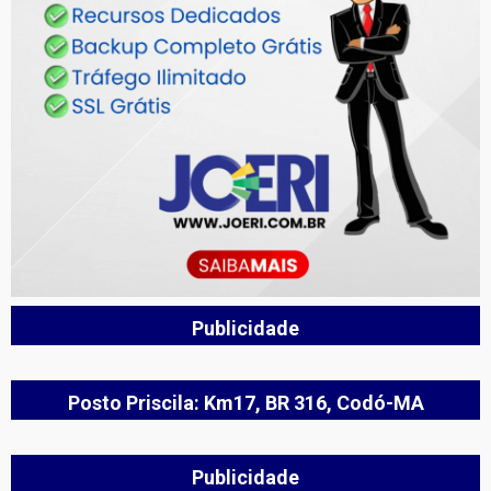
Publicidade
Posto Priscila: Km17, BR 316, Codó-MA
Publicidade