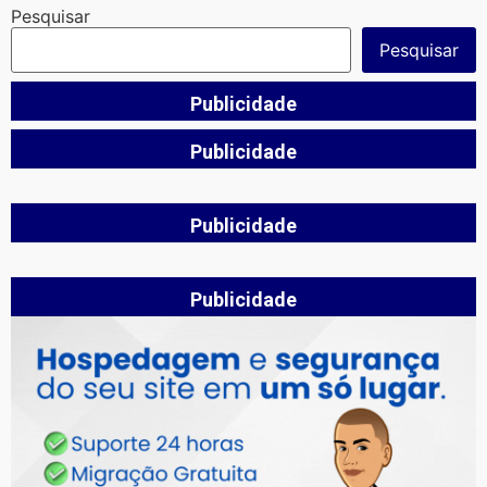
Pesquisar
Pesquisar
Publicidade
Publicidade
Publicidade
Publicidade