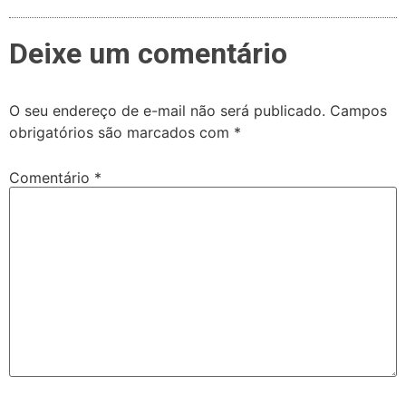
Deixe um comentário
O seu endereço de e-mail não será publicado.
Campos
obrigatórios são marcados com
*
Comentário
*