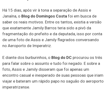
Há 15 dias, após vir à tona a separação de Assis e
Janaína, o
Blog do Domingos Costa
foi em busca de
saber os reais motivos. Entre os tantos, existia a versão
que exatamente Jamily Barros teria sido a pivô da
fragmentação do prefeito e da deputada, isso por conta
de uma foto de Assis e Jamily flagrados conversando
no Aeroporto de Imperatriz.
E diante dos burburinhos, o
Blog do DC
procurou os três
para falar sobre o assunto e tudo foi negado. E sobre a
foto, Assis e Jamily disseram que foi apenas um
encontro casual e inesperado de suas pessoas que iriam
viajar e bateram um rápido papo no saguão do aeroporto
imperatrizense.