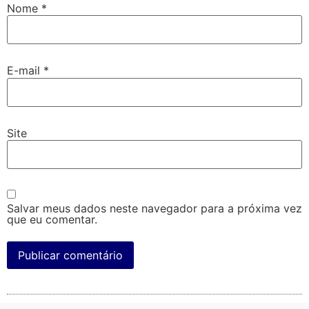
Nome
*
E-mail
*
Site
Salvar meus dados neste navegador para a próxima vez
que eu comentar.