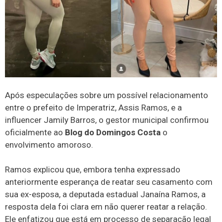
Após especulações sobre um possível relacionamento
entre o prefeito de Imperatriz, Assis Ramos, e a
influencer Jamily Barros, o gestor municipal confirmou
oficialmente ao
Blog do Domingos Costa
o
envolvimento amoroso.
Ramos explicou que, embora tenha expressado
anteriormente esperança de reatar seu casamento com
sua ex-esposa, a deputada estadual Janaína Ramos, a
resposta dela foi clara em não querer reatar a relação.
Ele enfatizou que está em processo de separação legal