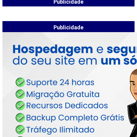
Publicidade
Publicidade