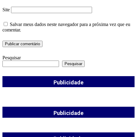
Site
Salvar meus dados neste navegador para a próxima vez que eu
comentar.
Pesquisar
Pesquisar
Publicidade
Publicidade