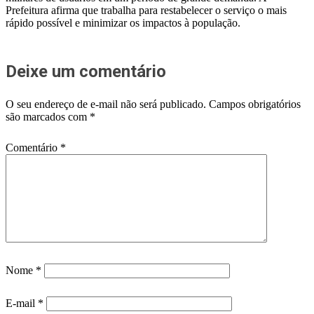
Prefeitura afirma que trabalha para restabelecer o serviço o mais
rápido possível e minimizar os impactos à população.
Deixe um comentário
O seu endereço de e-mail não será publicado.
Campos obrigatórios
são marcados com
*
Comentário
*
Nome
*
E-mail
*