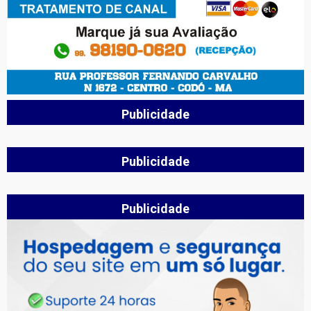
Publicidade
Publicidade
Publicidade