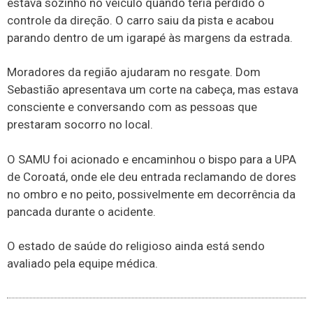
estava sozinho no veículo quando teria perdido o
controle da direção. O carro saiu da pista e acabou
parando dentro de um igarapé às margens da estrada.
Moradores da região ajudaram no resgate. Dom
Sebastião apresentava um corte na cabeça, mas estava
consciente e conversando com as pessoas que
prestaram socorro no local.
O SAMU foi acionado e encaminhou o bispo para a UPA
de Coroatá, onde ele deu entrada reclamando de dores
no ombro e no peito, possivelmente em decorrência da
pancada durante o acidente.
O estado de saúde do religioso ainda está sendo
avaliado pela equipe médica.