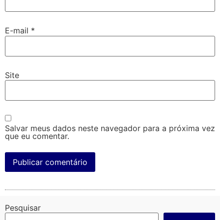
E-mail
*
Site
Salvar meus dados neste navegador para a próxima vez
que eu comentar.
Pesquisar