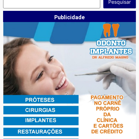
Pesquisar
Publicidade