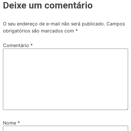
Deixe um comentário
O seu endereço de e-mail não será publicado.
Campos
obrigatórios são marcados com
*
Comentário
*
Nome
*