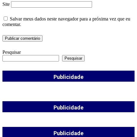
Site
Salvar meus dados neste navegador para a próxima vez que eu
comentar.
Pesquisar
Pesquisar
Publicidade
Publicidade
Publicidade