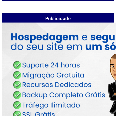
Publicidade