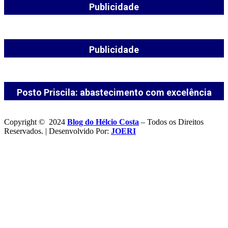
Publicidade
Publicidade
Posto Priscila: abastecimento com excelência
Copyright © 2024
Blog do Hélcio Costa
– Todos os Direitos
Reservados. | Desenvolvido Por:
JOERI