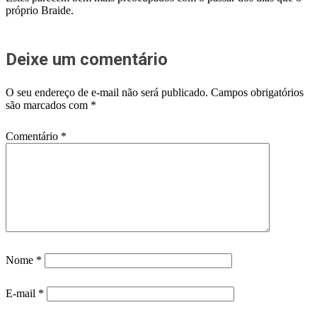
próprio Braide.
Deixe um comentário
O seu endereço de e-mail não será publicado.
Campos obrigatórios
são marcados com
*
Comentário
*
Nome
*
E-mail
*