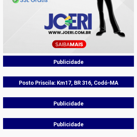
Publicidade
Posto Priscila: Km17, BR 316, Codó-MA
Publicidade
Publicidade