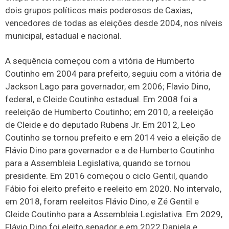
dois grupos políticos mais poderosos de Caxias,
vencedores de todas as eleições desde 2004, nos níveis
municipal, estadual e nacional.
A sequência começou com a vitória de Humberto
Coutinho em 2004 para prefeito, seguiu com a vitória de
Jackson Lago para governador, em 2006; Flavio Dino,
federal, e Cleide Coutinho estadual. Em 2008 foi a
reeleição de Humberto Coutinho; em 2010, a reeleição
de Cleide e do deputado Rubens Jr. Em 2012, Leo
Coutinho se tornou prefeito e em 2014 veio a eleição de
Flávio Dino para governador e a de Humberto Coutinho
para a Assembleia Legislativa, quando se tornou
presidente. Em 2016 começou o ciclo Gentil, quando
Fábio foi eleito prefeito e reeleito em 2020. No intervalo,
em 2018, foram reeleitos Flávio Dino, e Zé Gentil e
Cleide Coutinho para a Assembleia Legislativa. Em 2029,
Flávio Dino foi eleito senador e em 2022 Daniela e