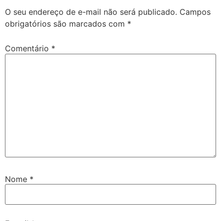
O seu endereço de e-mail não será publicado.
Campos
obrigatórios são marcados com
*
Comentário
*
Nome
*