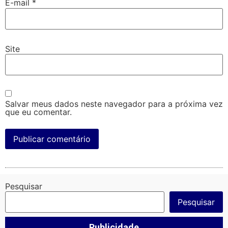
E-mail
*
Site
Salvar meus dados neste navegador para a próxima vez
que eu comentar.
Pesquisar
Pesquisar
Publicidade