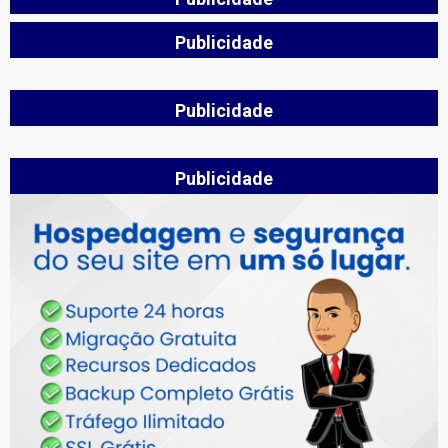
Publicidade
Publicidade
Publicidade