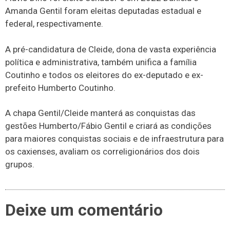
Amanda Gentil foram eleitas deputadas estadual e
federal, respectivamente.
A pré-candidatura de Cleide, dona de vasta experiência
política e administrativa, também unifica a família
Coutinho e todos os eleitores do ex-deputado e ex-
prefeito Humberto Coutinho.
A chapa Gentil/Cleide manterá as conquistas das
gestões Humberto/Fábio Gentil e criará as condições
para maiores conquistas sociais e de infraestrutura para
os caxienses, avaliam os correligionários dos dois
grupos.
Deixe um comentário