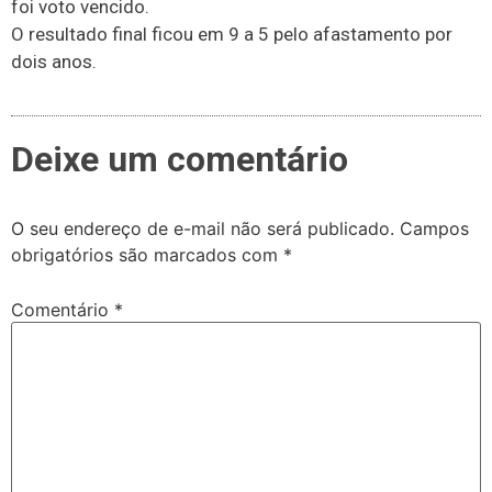
foi voto vencido.
O resultado final ficou em 9 a 5 pelo afastamento por
dois anos.
Deixe um comentário
O seu endereço de e-mail não será publicado.
Campos
obrigatórios são marcados com
*
Comentário
*