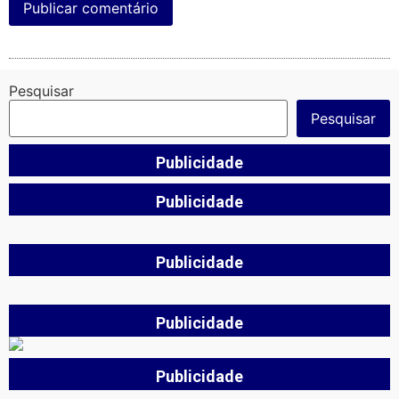
Pesquisar
Pesquisar
Publicidade
Publicidade
Publicidade
Publicidade
Publicidade