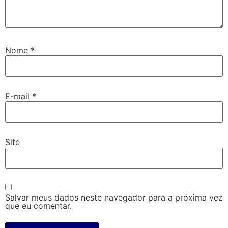
Nome
*
E-mail
*
Site
Salvar meus dados neste navegador para a próxima vez
que eu comentar.