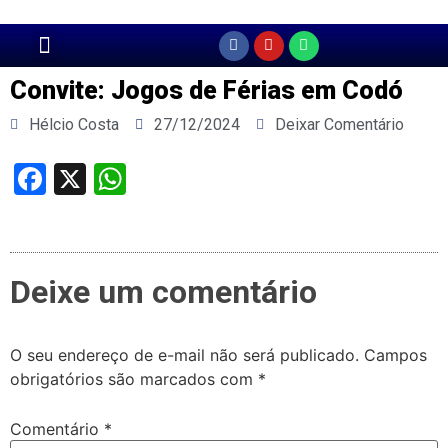
Página Principal
Convite: Jogos de Férias em Codó
Hélcio Costa
27/12/2024
Deixar Comentário
Facebook
X
WhatsApp
Deixe um comentário
O seu endereço de e-mail não será publicado.
Campos
obrigatórios são marcados com
*
Comentário
*