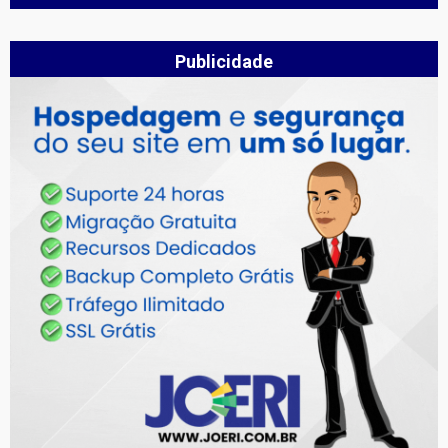
Publicidade