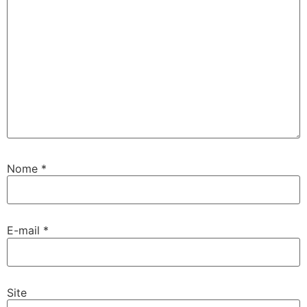
Nome
*
E-mail
*
Site