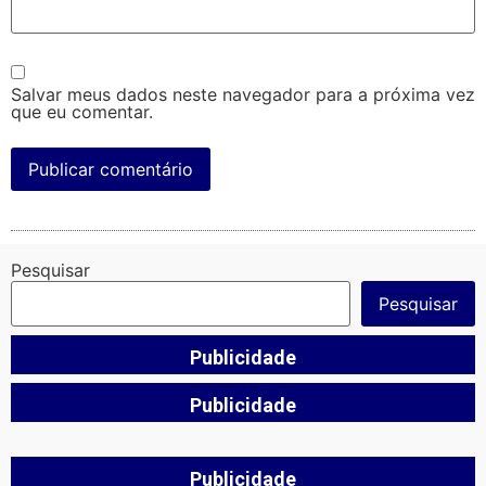
Salvar meus dados neste navegador para a próxima vez
que eu comentar.
Pesquisar
Pesquisar
Publicidade
Publicidade
Publicidade