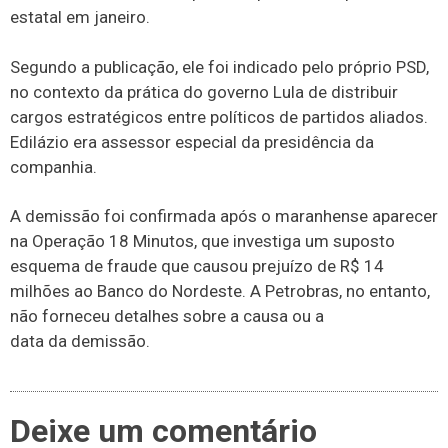
estatal em janeiro.
Segundo a publicação, ele foi indicado pelo próprio PSD,
no contexto da prática do governo Lula de distribuir
cargos estratégicos entre políticos de partidos aliados.
Edilázio era assessor especial da presidência da
companhia.
A demissão foi confirmada após o maranhense aparecer
na Operação 18 Minutos, que investiga um suposto
esquema de fraude que causou prejuízo de R$ 14
milhões ao Banco do Nordeste. A Petrobras, no entanto,
não forneceu detalhes sobre a causa ou a
data da demissão.
Deixe um comentário