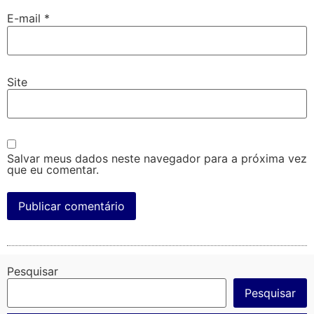
E-mail
*
Site
Salvar meus dados neste navegador para a próxima vez
que eu comentar.
Pesquisar
Pesquisar