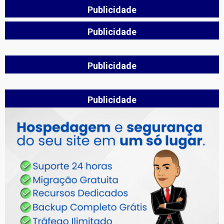
Publicidade
Publicidade
Publicidade
Publicidade