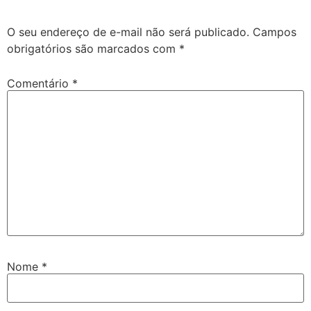
O seu endereço de e-mail não será publicado.
Campos
obrigatórios são marcados com
*
Comentário
*
Nome
*