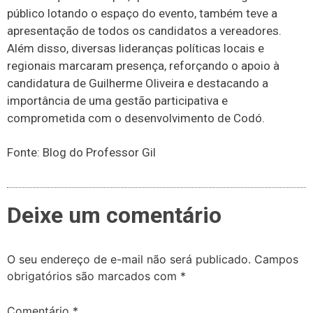
público lotando o espaço do evento, também teve a
apresentação de todos os candidatos a vereadores.
Além disso, diversas lideranças políticas locais e
regionais marcaram presença, reforçando o apoio à
candidatura de Guilherme Oliveira e destacando a
importância de uma gestão participativa e
comprometida com o desenvolvimento de Codó.
Fonte: Blog do Professor Gil
Deixe um comentário
O seu endereço de e-mail não será publicado.
Campos
obrigatórios são marcados com
*
Comentário
*