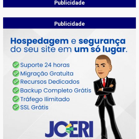
Publicidade
Publicidade