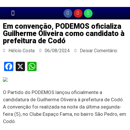
Página Principal
Em convenção, PODEMOS oficializa
Guilherme Oliveira como candidato à
prefeitura de Codó
Hélcio Costa
06/08/2024
Deixar Comentário
Facebook
X
WhatsApp
O Partido do PODEMOS lançou oficialmente a
candidatura de Guilherme Oliveira à prefeitura de Codó.
A convenção foi realizada na noite da última segunda-
feira (5), no Clube Espaço Fama, no bairro São Pedro, em
Codó.