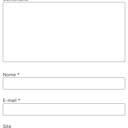
Nome
*
E-mail
*
Site