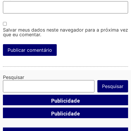
Salvar meus dados neste navegador para a próxima vez
que eu comentar.
Pesquisar
Pesquisar
Publicidade
Publicidade