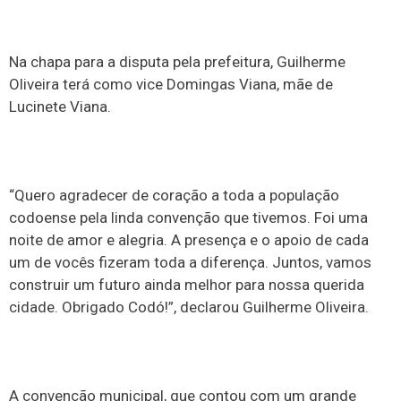
Na chapa para a disputa pela prefeitura, Guilherme
Oliveira terá como vice Domingas Viana, mãe de
Lucinete Viana.
“Quero agradecer de coração a toda a população
codoense pela linda convenção que tivemos. Foi uma
noite de amor e alegria. A presença e o apoio de cada
um de vocês fizeram toda a diferença. Juntos, vamos
construir um futuro ainda melhor para nossa querida
cidade. Obrigado Codó!”, declarou Guilherme Oliveira.
A convenção municipal, que contou com um grande