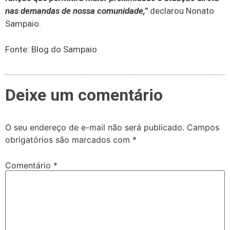
nas demandas de nossa comunidade,”
declarou Nonato
Sampaio.
Fonte: Blog do Sampaio
Deixe um comentário
O seu endereço de e-mail não será publicado.
Campos
obrigatórios são marcados com
*
Comentário
*