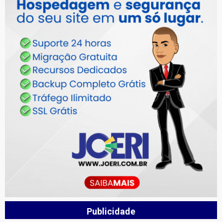
Publicidade