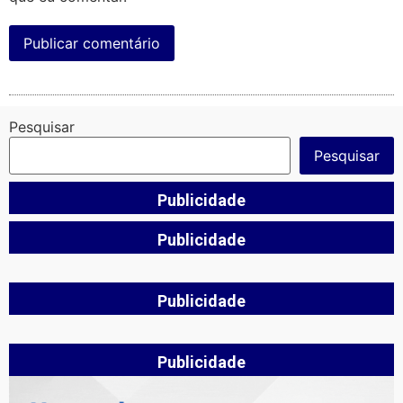
Pesquisar
Pesquisar
Publicidade
Publicidade
Publicidade
Publicidade