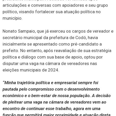
articulações e conversas com apoiadores e seu grupo
político, visando fortalecer sua atuação política no
município.
Nonato Sampaio, que já exerceu os cargos de vereador e
secretário municipal da prefeitura de Codó, havia
inicialmente se apresentado como pré-candidato a
prefeito. No entanto, após reavaliação de sua estratégia
política e diálogo com sua base de apoio, optou por
disputar uma vaga na câmara de vereadores nas
eleições municipais de 2024.
“Minha trajetória política e empresarial sempre foi
pautada pelo compromisso com o desenvolvimento
econômico e o bem-estar de nossa população. A decisão
de pleitear uma vaga na câmara de vereadores vem ao
encontro de continuar esse trabalho, agora em uma
função que permitirá maior proximidade e atuação direta