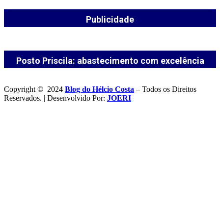
Publicidade
Posto Priscila: abastecimento com excelência
Copyright © 2024
Blog do Hélcio Costa
– Todos os Direitos
Reservados. | Desenvolvido Por:
JOERI