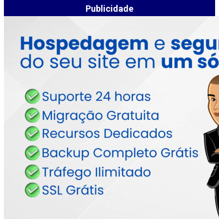
Publicidade