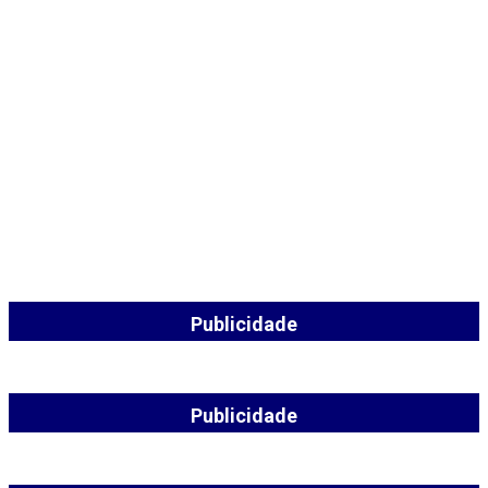
Publicidade
Publicidade