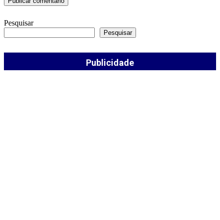
Pesquisar
Pesquisar
Publicidade