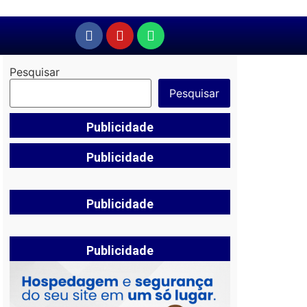
Pesquisar
Pesquisar
Publicidade
Publicidade
Publicidade
Publicidade