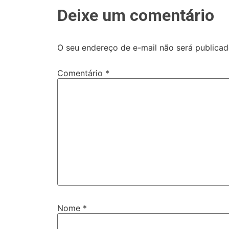
Deixe um comentário
O seu endereço de e-mail não será publicad
Comentário
*
Nome
*