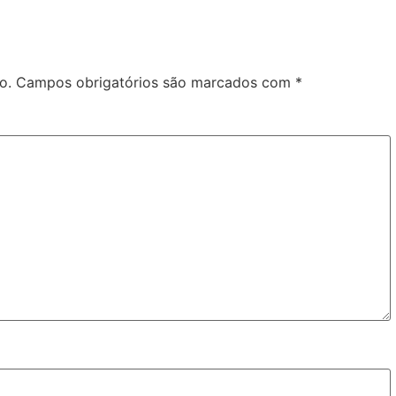
o.
Campos obrigatórios são marcados com
*