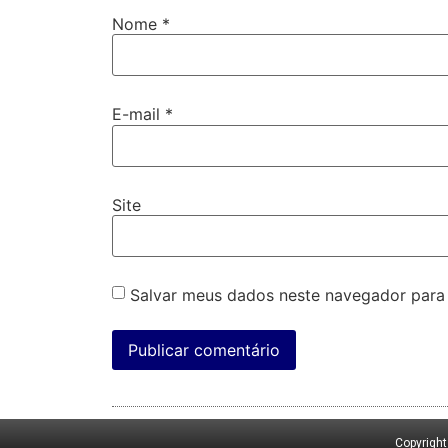
Nome
*
E-mail
*
Site
Salvar meus dados neste navegador para
Copyrigh