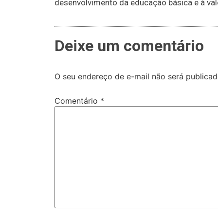
desenvolvimento da educação básica e à valo
Deixe um comentário
O seu endereço de e-mail não será publicad
Comentário
*