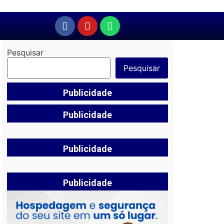
Pesquisar
Pesquisar
Publicidade
Publicidade
Publicidade
Publicidade