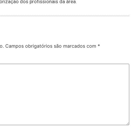
rização dos profissionais da área.
o.
Campos obrigatórios são marcados com
*