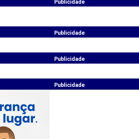
Publicidade
Publicidade
Publicidade
Publicidade