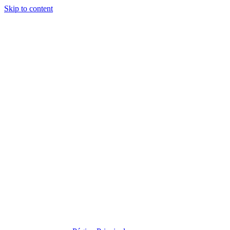
Skip to content