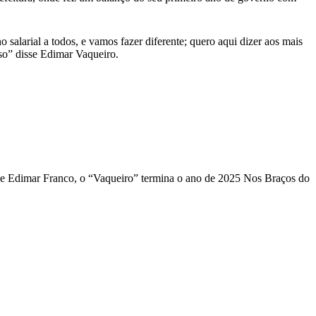
 salarial a todos, e vamos fazer diferente; quero aqui dizer aos mais
sso” disse Edimar Vaqueiro.
que Edimar Franco, o “Vaqueiro” termina o ano de 2025 Nos Braços do