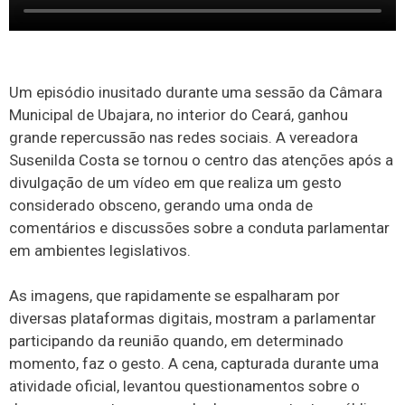
Um episódio inusitado durante uma sessão da Câmara
Municipal de Ubajara, no interior do Ceará, ganhou
grande repercussão nas redes sociais. A vereadora
Susenilda Costa se tornou o centro das atenções após a
divulgação de um vídeo em que realiza um gesto
considerado obsceno, gerando uma onda de
comentários e discussões sobre a conduta parlamentar
em ambientes legislativos.
As imagens, que rapidamente se espalharam por
diversas plataformas digitais, mostram a parlamentar
participando da reunião quando, em determinado
momento, faz o gesto. A cena, capturada durante uma
atividade oficial, levantou questionamentos sobre o