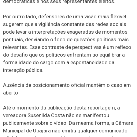
democráticas e nos seus representantes eleitos.
Por outro lado, defensores de uma visão mais flexível
sugerem que a vigilância constante das redes sociais
pode levar a interpretações exageradas de momentos
pontuais, desviando o foco de questões políticas mais
relevantes. Esse contraste de perspectivas é um reflexo
do desafio que os políticos enfrentam ao equilibrar a
formalidade do cargo com a espontaneidade da
interação pública.
Ausência de posicionamento oficial mantém o caso em
aberto
Até o momento da publicação desta reportagem, a
vereadora Susenilda Costa não se manifestou
publicamente sobre o vídeo. Da mesma forma, a Câmara
Municipal de Ubajara não emitiu qualquer comunicado