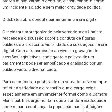
outros minimizaram o ocorrido, classificando-o como
um incidente isolado e sem maior gravidade política.
O debate sobre conduta parlamentar e a era digital
O incidente protagonizado pela vereadora de Ubajara
reacende a discussão sobre a conduta de figuras
públicas e a crescente visibilidade de suas ações na era
digital. Com a transmissão ao vivo e a gravação de
sessões legislativas, cada gesto e palavra de um
parlamentar pode ser amplificado e analisado por um
público vasto e diversificado.
Para os críticos, a postura de um vereador deve sempre
refletir a seriedade e o respeito que o cargo exige,
especialmente em um ambiente formal como a Câmara
Municipal. Eles argumentam que a conduta inadequada
pode minar a confiança da população nas instituições