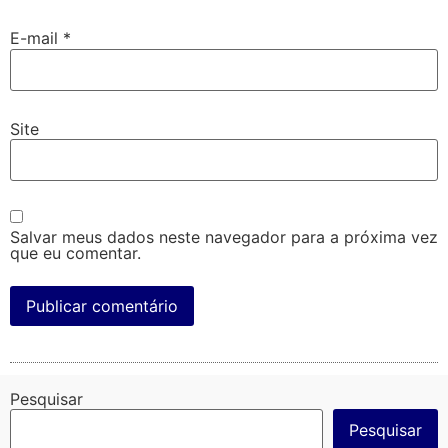
E-mail
*
Site
Salvar meus dados neste navegador para a próxima vez
que eu comentar.
Pesquisar
Pesquisar