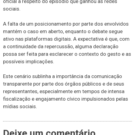
oficial a respeito do episódio que ganhou as redes
sociais.
A falta de um posicionamento por parte dos envolvidos
mantém o caso em aberto, enquanto o debate segue
ativo nas plataformas digitais. A expectativa é que, com
a continuidade da repercussão, alguma declaração
possa ser feita para esclarecer o contexto do gesto e as
possíveis implicações.
Este cenário sublinha a importância da comunicação
transparente por parte dos órgãos públicos e de seus
representantes, especialmente em tempos de intensa
fiscalização e engajamento cívico impulsionados pelas
mídias sociais.
Deixe um comentário