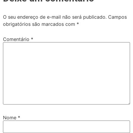
O seu endereço de e-mail não será publicado.
Campos
obrigatórios são marcados com
*
Comentário
*
Nome
*