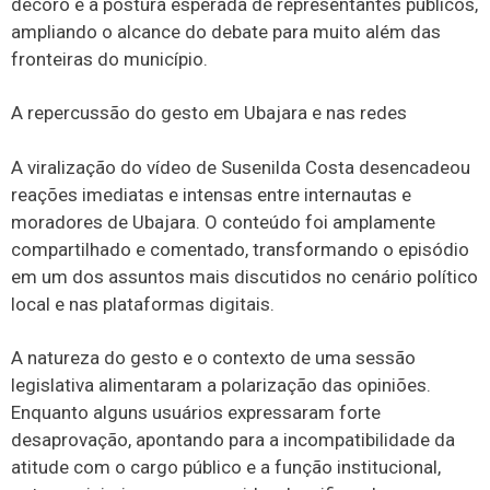
decoro e a postura esperada de representantes públicos,
ampliando o alcance do debate para muito além das
fronteiras do município.
A repercussão do gesto em Ubajara e nas redes
A viralização do vídeo de Susenilda Costa desencadeou
reações imediatas e intensas entre internautas e
moradores de Ubajara. O conteúdo foi amplamente
compartilhado e comentado, transformando o episódio
em um dos assuntos mais discutidos no cenário político
local e nas plataformas digitais.
A natureza do gesto e o contexto de uma sessão
legislativa alimentaram a polarização das opiniões.
Enquanto alguns usuários expressaram forte
desaprovação, apontando para a incompatibilidade da
atitude com o cargo público e a função institucional,