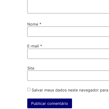
Nome
*
E-mail
*
Site
Salvar meus dados neste navegador para