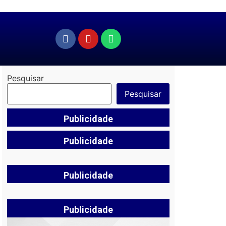
Pesquisar
Pesquisar
Publicidade
Publicidade
Publicidade
Publicidade