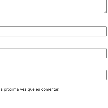
 a próxima vez que eu comentar.