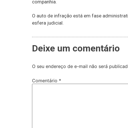
companhia.
O auto de infração está em fase administrat
esfera judicial.
Deixe um comentário
O seu endereço de e-mail não será publicad
Comentário
*