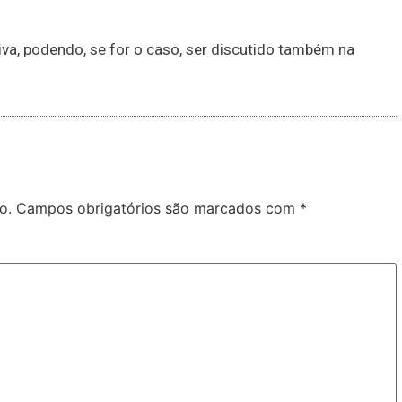
iva, podendo, se for o caso, ser discutido também na
o.
Campos obrigatórios são marcados com
*