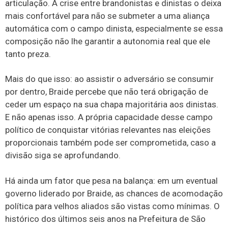
articulação. A crise entre brandonistas e dinistas o deixa
mais confortável para não se submeter a uma aliança
automática com o campo dinista, especialmente se essa
composição não lhe garantir a autonomia real que ele
tanto preza.
Mais do que isso: ao assistir o adversário se consumir
por dentro, Braide percebe que não terá obrigação de
ceder um espaço na sua chapa majoritária aos dinistas.
E não apenas isso. A própria capacidade desse campo
político de conquistar vitórias relevantes nas eleições
proporcionais também pode ser comprometida, caso a
divisão siga se aprofundando.
Há ainda um fator que pesa na balança: em um eventual
governo liderado por Braide, as chances de acomodação
política para velhos aliados são vistas como mínimas. O
histórico dos últimos seis anos na Prefeitura de São