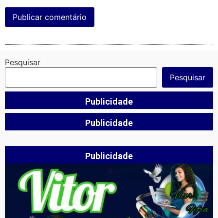
Pesquisar
Pesquisar
Publicidade
Publicidade
Publicidade