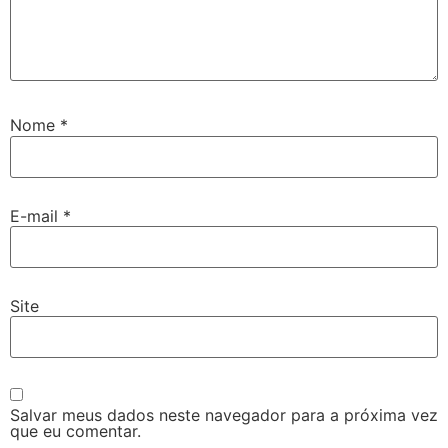
Nome
*
E-mail
*
Site
Salvar meus dados neste navegador para a próxima vez
que eu comentar.