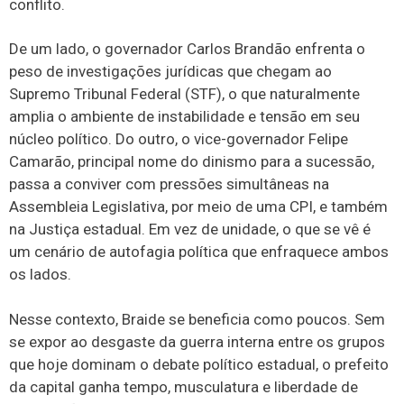
conflito.
De um lado, o governador Carlos Brandão enfrenta o
peso de investigações jurídicas que chegam ao
Supremo Tribunal Federal (STF), o que naturalmente
amplia o ambiente de instabilidade e tensão em seu
núcleo político. Do outro, o vice-governador Felipe
Camarão, principal nome do dinismo para a sucessão,
passa a conviver com pressões simultâneas na
Assembleia Legislativa, por meio de uma CPI, e também
na Justiça estadual. Em vez de unidade, o que se vê é
um cenário de autofagia política que enfraquece ambos
os lados.
Nesse contexto, Braide se beneficia como poucos. Sem
se expor ao desgaste da guerra interna entre os grupos
que hoje dominam o debate político estadual, o prefeito
da capital ganha tempo, musculatura e liberdade de