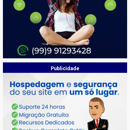
Publicidade