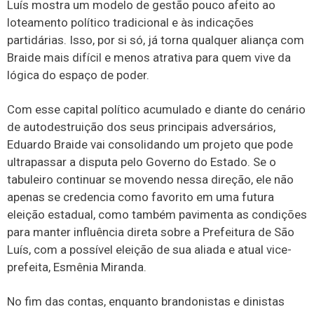
Luís mostra um modelo de gestão pouco afeito ao
loteamento político tradicional e às indicações
partidárias. Isso, por si só, já torna qualquer aliança com
Braide mais difícil e menos atrativa para quem vive da
lógica do espaço de poder.
Com esse capital político acumulado e diante do cenário
de autodestruição dos seus principais adversários,
Eduardo Braide vai consolidando um projeto que pode
ultrapassar a disputa pelo Governo do Estado. Se o
tabuleiro continuar se movendo nessa direção, ele não
apenas se credencia como favorito em uma futura
eleição estadual, como também pavimenta as condições
para manter influência direta sobre a Prefeitura de São
Luís, com a possível eleição de sua aliada e atual vice-
prefeita, Esmênia Miranda.
No fim das contas, enquanto brandonistas e dinistas