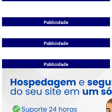
Publicidade
Publicidade
Publicidade