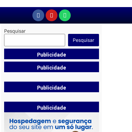
Pesquisar
Pesquisar
Publicidade
Publicidade
Publicidade
Publicidade