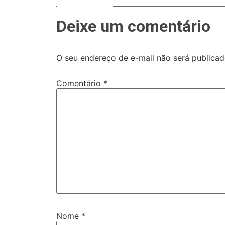
Deixe um comentário
O seu endereço de e-mail não será publicad
Comentário
*
Nome
*