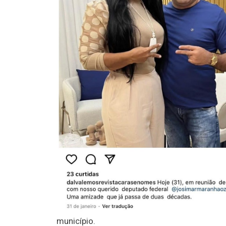
município.