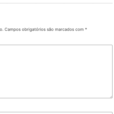
o.
Campos obrigatórios são marcados com
*