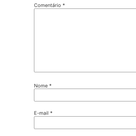
Comentário
*
Nome
*
E-mail
*