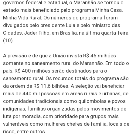
governos federal e estadual, o Maranhão se tornou o
estado mais beneficiado pelo programa Minha Casa,
Minha Vida Rural. Os números do programa foram
divulgados pelo presidente Lula e pelo ministro das
Cidades, Jader Filho, em Brasília, na última quarta-feira
(10).
A previsão é de que a União invista R$ 46 milhões
somente no saneamento rural do Maranhão. Em todo o
país, R$ 400 milhões serão destinados para o
saneamento rural. Os recursos totais do programa são
da ordem de R$ 11,6 bilhões. A seleção vai beneficiar
mais de 440 mil pessoas em áreas rurais e urbanas, de
comunidades tradicionais como quilombolas e povos
indígenas, famílias organizadas pelos movimentos de
luta por moradia, com prioridade para grupos mais
vulneráveis como mulheres chefes de família, locais de
risco, entre outros.