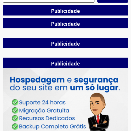
Publicidade
Publicidade
Publicidade
Publicidade