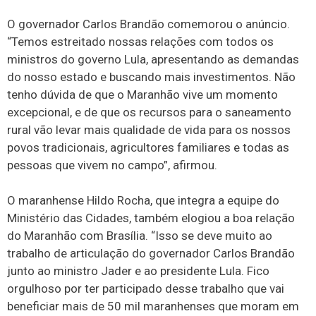
O governador Carlos Brandão comemorou o anúncio.
“Temos estreitado nossas relações com todos os
ministros do governo Lula, apresentando as demandas
do nosso estado e buscando mais investimentos. Não
tenho dúvida de que o Maranhão vive um momento
excepcional, e de que os recursos para o saneamento
rural vão levar mais qualidade de vida para os nossos
povos tradicionais, agricultores familiares e todas as
pessoas que vivem no campo”, afirmou.
O maranhense Hildo Rocha, que integra a equipe do
Ministério das Cidades, também elogiou a boa relação
do Maranhão com Brasília. “Isso se deve muito ao
trabalho de articulação do governador Carlos Brandão
junto ao ministro Jader e ao presidente Lula. Fico
orgulhoso por ter participado desse trabalho que vai
beneficiar mais de 50 mil maranhenses que moram em