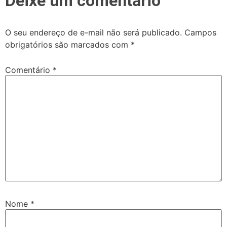
Deixe um comentário
O seu endereço de e-mail não será publicado.
Campos
obrigatórios são marcados com
*
Comentário
*
Nome
*