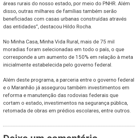
áreas rurais do nosso estado, por meio do PNHR. Além
disso, outras milhares de famílias também serão
beneficiadas com casas urbanas construídas através
das entidades”, destacou Hildo Rocha.
No Minha Casa, Minha Vida Rural, mais de 75 mil
moradias foram selecionadas em todo o país, o que
corresponde a um aumento de 150% em relação à meta
inicialmente estabelecida pelo governo federal.
Além deste programa, a parceria entre o governo federal
e o Maranhão já assegurou também investimentos em
reforma e manutenção das rodovias federais que
cortam o estado, investimentos na segurança pública,
retomada de obras em prédios escolares, entre outros.