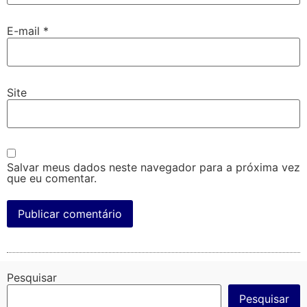
E-mail
*
Site
Salvar meus dados neste navegador para a próxima vez
que eu comentar.
Pesquisar
Pesquisar