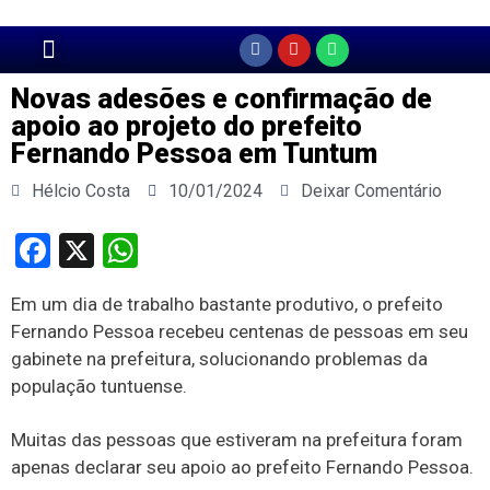
Página Principal
Novas adesões e confirmação de
apoio ao projeto do prefeito
Fernando Pessoa em Tuntum
Hélcio Costa
10/01/2024
Deixar Comentário
Facebook
X
WhatsApp
Em um dia de trabalho bastante produtivo, o prefeito
Fernando Pessoa recebeu centenas de pessoas em seu
gabinete na prefeitura, solucionando problemas da
população tuntuense.
Muitas das pessoas que estiveram na prefeitura foram
apenas declarar seu apoio ao prefeito Fernando Pessoa.