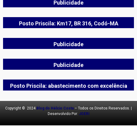
Publicidade
Posto Priscila: Km17, BR 316, Codó-MA
Publicidade
Publicidade
Posto Priscila: abastecimento com excelência
Copyright © 2024
Blog do Hélcio Costa
– Todos os Direitos Reservados. |
Desenvolvido Por:
JOERI