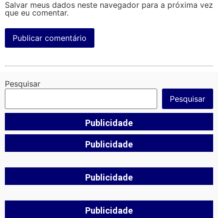
Salvar meus dados neste navegador para a próxima vez
que eu comentar.
Pesquisar
Pesquisar
Publicidade
Publicidade
Publicidade
Publicidade