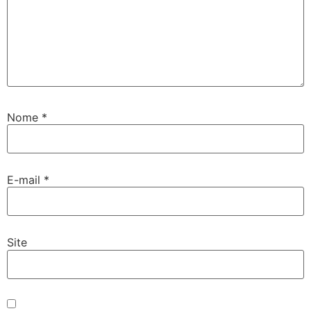
Nome
*
E-mail
*
Site