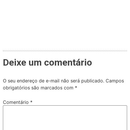
Deixe um comentário
O seu endereço de e-mail não será publicado.
Campos
obrigatórios são marcados com
*
Comentário
*