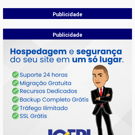
Publicidade
Publicidade