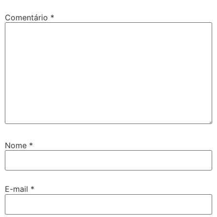
Comentário
*
Nome
*
E-mail
*