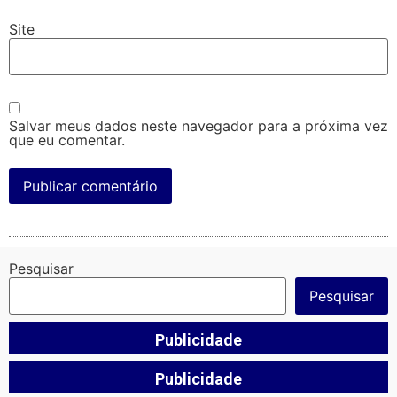
Site
Salvar meus dados neste navegador para a próxima vez
que eu comentar.
Pesquisar
Pesquisar
Publicidade
Publicidade