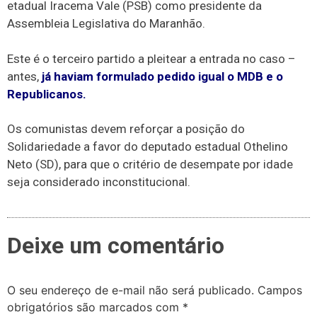
etadual Iracema Vale (PSB) como presidente da
Assembleia Legislativa do Maranhão.
Este é o terceiro partido a pleitear a entrada no caso –
antes,
já haviam formulado pedido igual o MDB e o
Republicanos.
Os comunistas devem reforçar a posição do
Solidariedade a favor do deputado estadual Othelino
Neto (SD), para que o critério de desempate por idade
seja considerado inconstitucional.
Deixe um comentário
O seu endereço de e-mail não será publicado.
Campos
obrigatórios são marcados com
*