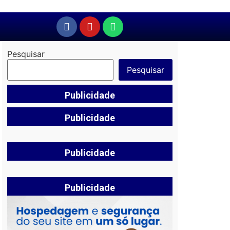
Pesquisar
Pesquisar
Publicidade
Publicidade
Publicidade
Publicidade