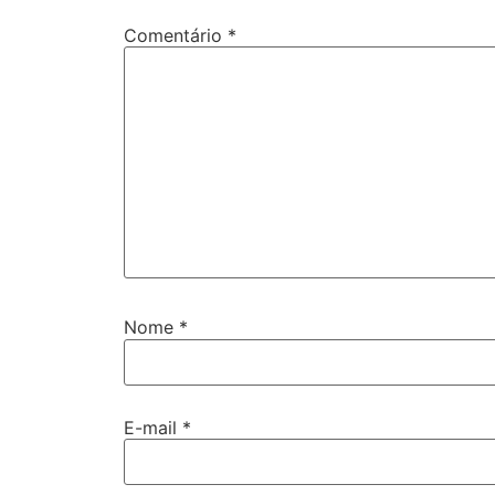
Comentário
*
Nome
*
E-mail
*