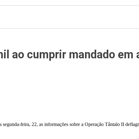
mil ao cumprir mandado em 
egunda-feira, 22, as informações sobre a Operação Tântalo II deflagr