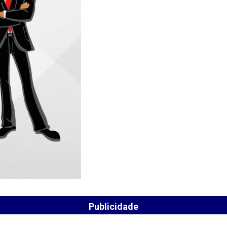
Publicidade