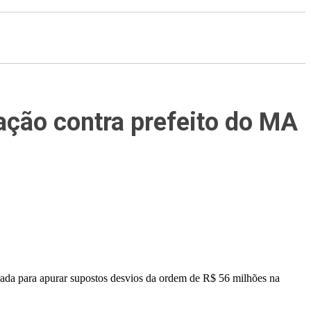
ação contra prefeito do MA
ada para apurar supostos desvios da ordem de R$ 56 milhões na