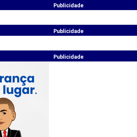
Publicidade
Publicidade
Publicidade