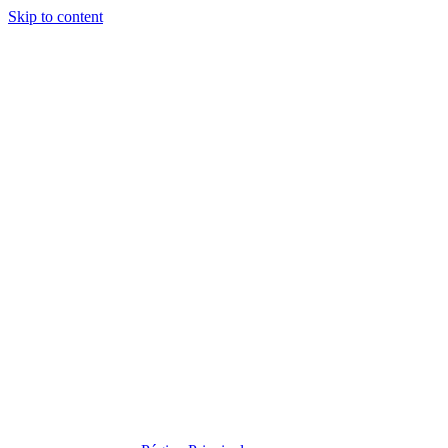
Skip to content