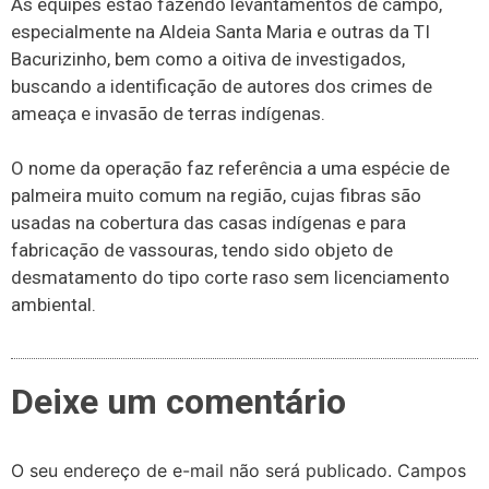
As equipes estão fazendo levantamentos de campo,
especialmente na Aldeia Santa Maria e outras da TI
Bacurizinho, bem como a oitiva de investigados,
buscando a identificação de autores dos crimes de
ameaça e invasão de terras indígenas.
O nome da operação faz referência a uma espécie de
palmeira muito comum na região, cujas fibras são
usadas na cobertura das casas indígenas e para
fabricação de vassouras, tendo sido objeto de
desmatamento do tipo corte raso sem licenciamento
ambiental.
Deixe um comentário
O seu endereço de e-mail não será publicado.
Campos