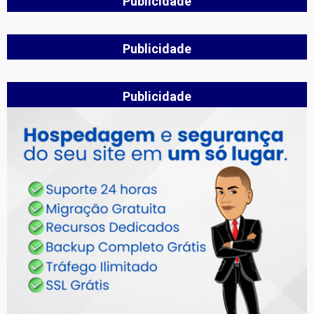
Publicidade
Publicidade
Publicidade