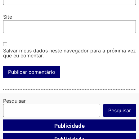
Site
Salvar meus dados neste navegador para a próxima vez
que eu comentar.
Pesquisar
Pesquisar
Publicidade