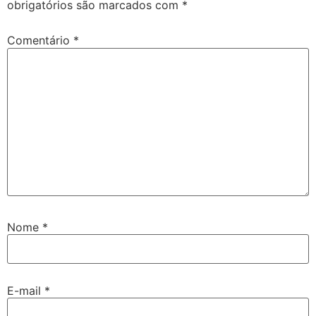
obrigatórios são marcados com
*
Comentário
*
Nome
*
E-mail
*