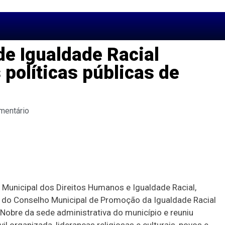
e Igualdade Racial
 políticas públicas de
mentário
a Municipal dos Direitos Humanos e Igualdade Racial,
 do Conselho Municipal de Promoção da Igualdade Racial
Nobre da sede administrativa do município e reuniu