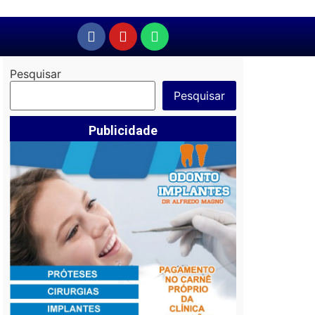
Pesquisar
Pesquisar
Publicidade