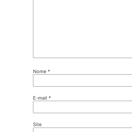
Nome
*
E-mail
*
Site