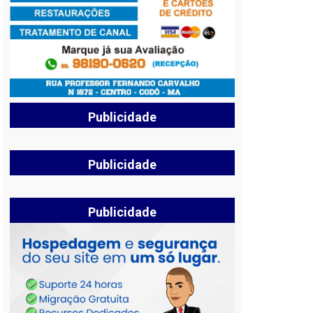
Publicidade
Publicidade
Publicidade