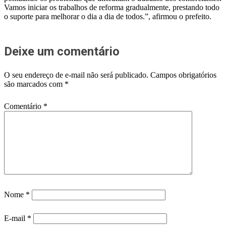
Vamos iniciar os trabalhos de reforma gradualmente, prestando todo
o suporte para melhorar o dia a dia de todos.”, afirmou o prefeito.
Deixe um comentário
O seu endereço de e-mail não será publicado.
Campos obrigatórios
são marcados com
*
Comentário
*
Nome
*
E-mail
*