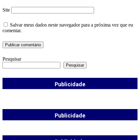
Site
Salvar meus dados neste navegador para a próxima vez que eu
comentar.
Pesquisar
Pesquisar
Publicidade
Publicidade