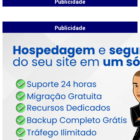
Publicidade
Publicidade