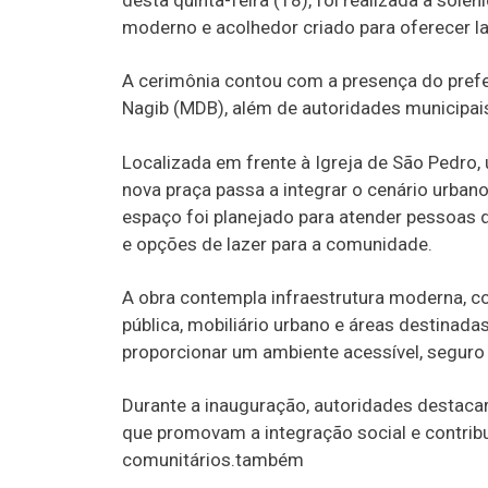
moderno e acolhedor criado para oferecer la
A cerimônia contou com a presença do prefe
Nagib (MDB), além de autoridades municipai
Localizada em frente à Igreja de São Pedro,
nova praça passa a integrar o cenário urba
espaço foi planejado para atender pessoas 
e opções de lazer para a comunidade.
A obra contempla infraestrutura moderna, c
pública, mobiliário urbano e áreas destinadas
proporcionar um ambiente acessível, seguro e
Durante a inauguração, autoridades destaca
que promovam a integração social e contrib
comunitários.também