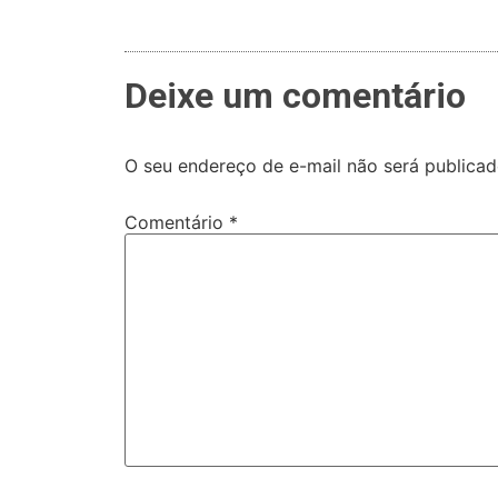
Deixe um comentário
O seu endereço de e-mail não será publicad
Comentário
*