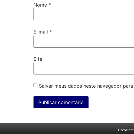
Nome
*
E-mail
*
Site
Salvar meus dados neste navegador para
Copyrigh