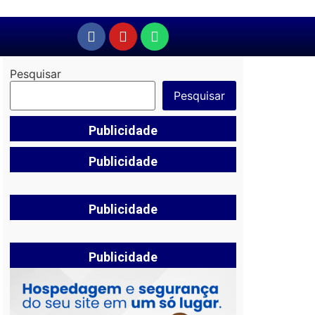
Pesquisar
Pesquisar
Publicidade
Publicidade
Publicidade
Publicidade