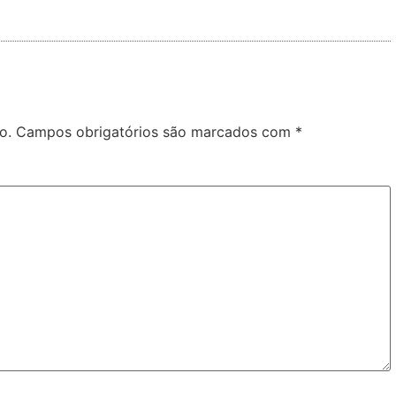
o.
Campos obrigatórios são marcados com
*