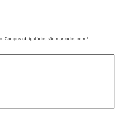
o.
Campos obrigatórios são marcados com
*