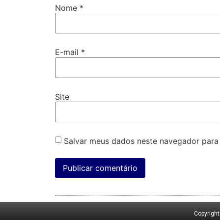
Nome
*
E-mail
*
Site
Salvar meus dados neste navegador para
Copyrigh