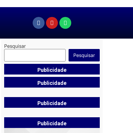
Pesquisar
Pesquisar
Publicidade
Publicidade
Publicidade
Publicidade