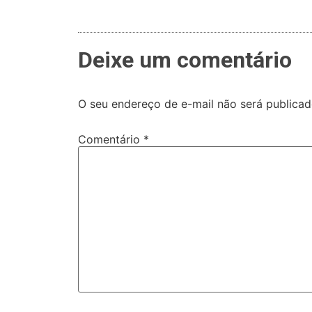
Deixe um comentário
O seu endereço de e-mail não será publicad
Comentário
*