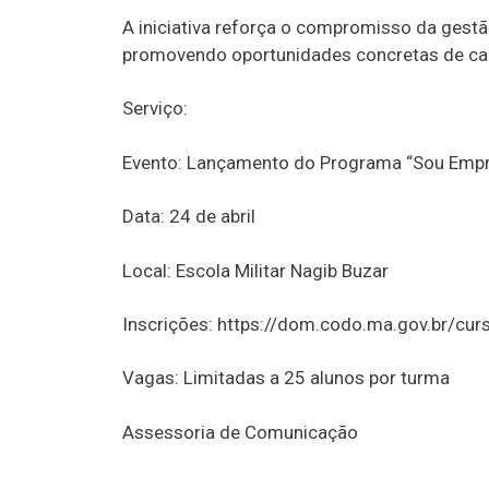
A iniciativa reforça o compromisso da gest
promovendo oportunidades concretas de cap
Serviço:
Evento: Lançamento do Programa “Sou Emp
Data: 24 de abril
Local: Escola Militar Nagib Buzar
Inscrições: https://dom.codo.ma.gov.br/cur
Vagas: Limitadas a 25 alunos por turma
Assessoria de Comunicação