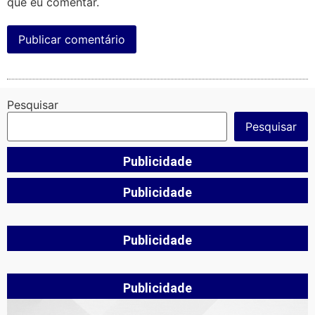
que eu comentar.
Pesquisar
Pesquisar
Publicidade
Publicidade
Publicidade
Publicidade