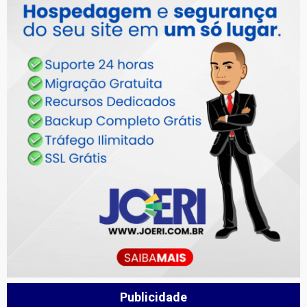
Publicidade