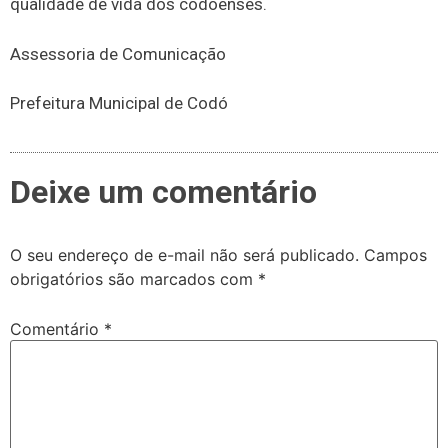
qualidade de vida dos codoenses.
Assessoria de Comunicação
Prefeitura Municipal de Codó
Deixe um comentário
O seu endereço de e-mail não será publicado.
Campos
obrigatórios são marcados com
*
Comentário
*