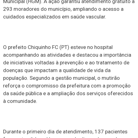
Municipal (HGM). A ação garantiu atendimento gratuito a
293 moradores do município, ampliando o acesso a
cuidados especializados em saúde vascular.
O prefeito Chiquinho FC (PT) esteve no hospital
acompanhando as atividades e destacou a importância
de iniciativas voltadas à prevenção e ao tratamento de
doenças que impactam a qualidade de vida da
população. Segundo a gestão municipal, o mutirão
reforça o compromisso da prefeitura com a promoção
da saúde pública e a ampliação dos serviços oferecidos
à comunidade.
Durante o primeiro dia de atendimento, 137 pacientes