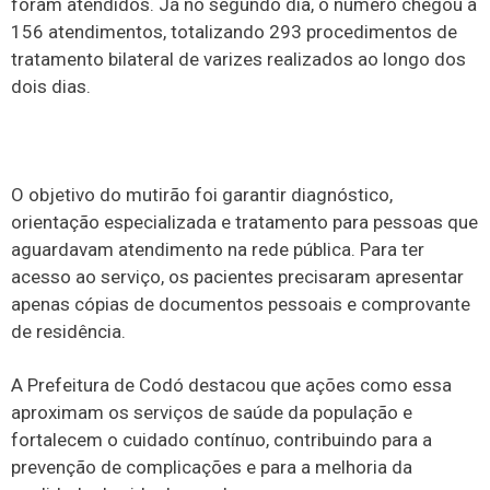
foram atendidos. Já no segundo dia, o número chegou a
156 atendimentos, totalizando 293 procedimentos de
tratamento bilateral de varizes realizados ao longo dos
dois dias.
O objetivo do mutirão foi garantir diagnóstico,
orientação especializada e tratamento para pessoas que
aguardavam atendimento na rede pública. Para ter
acesso ao serviço, os pacientes precisaram apresentar
apenas cópias de documentos pessoais e comprovante
de residência.
A Prefeitura de Codó destacou que ações como essa
aproximam os serviços de saúde da população e
fortalecem o cuidado contínuo, contribuindo para a
prevenção de complicações e para a melhoria da