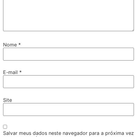
Nome
*
E-mail
*
Site
Salvar meus dados neste navegador para a próxima vez