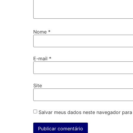
Nome
*
E-mail
*
Site
Salvar meus dados neste navegador para