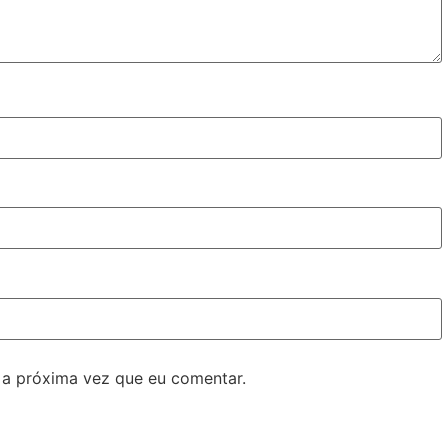
 a próxima vez que eu comentar.