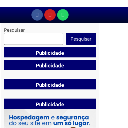
Pesquisar
Pesquisar
Publicidade
Publicidade
Publicidade
Publicidade