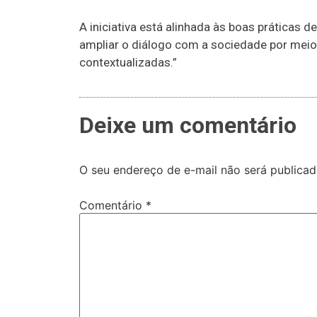
A iniciativa está alinhada às boas práticas
ampliar o diálogo com a sociedade por meio 
contextualizadas.”
Deixe um comentário
O seu endereço de e-mail não será publicad
Comentário
*