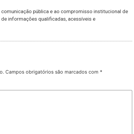
 de comunicação pública e ao compromisso institucional de
de informações qualificadas, acessíveis e
o.
Campos obrigatórios são marcados com
*