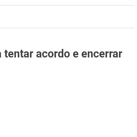
tentar acordo e encerrar