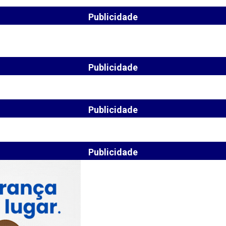
Publicidade
Publicidade
Publicidade
Publicidade