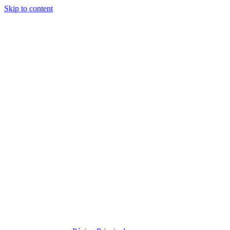
Skip to content