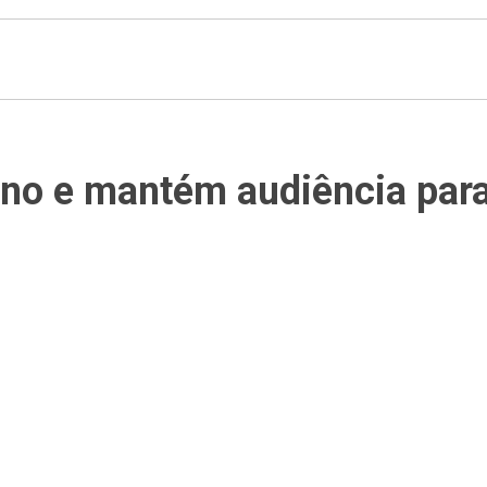
no e mantém audiência para 