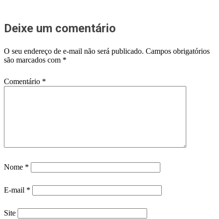
Deixe um comentário
O seu endereço de e-mail não será publicado.
Campos obrigatórios
são marcados com
*
Comentário
*
Nome
*
E-mail
*
Site