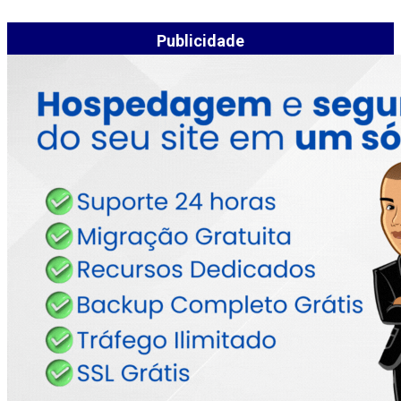
Publicidade