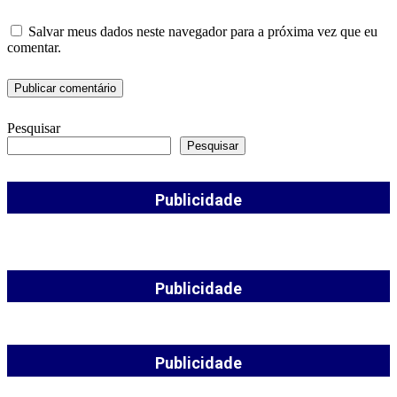
Salvar meus dados neste navegador para a próxima vez que eu
comentar.
Pesquisar
Pesquisar
Publicidade
Publicidade
Publicidade