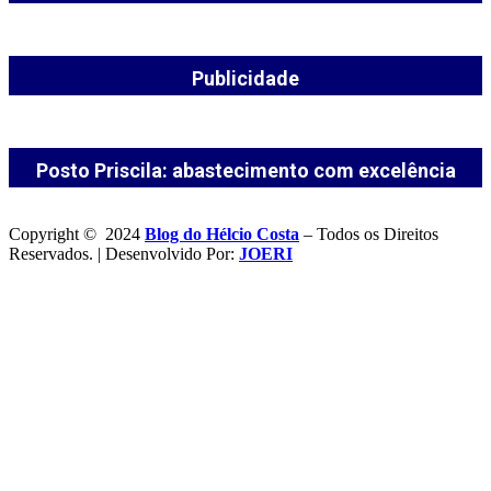
Publicidade
Posto Priscila: abastecimento com excelência
Copyright © 2024
Blog do Hélcio Costa
– Todos os Direitos
Reservados. | Desenvolvido Por:
JOERI