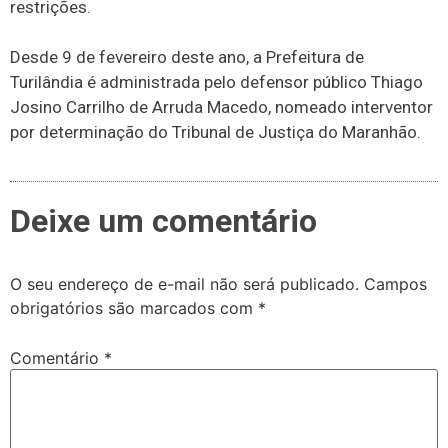
restrições.
Desde 9 de fevereiro deste ano, a Prefeitura de
Turilândia é administrada pelo defensor público Thiago
Josino Carrilho de Arruda Macedo, nomeado interventor
por determinação do Tribunal de Justiça do Maranhão.
Deixe um comentário
O seu endereço de e-mail não será publicado.
Campos
obrigatórios são marcados com
*
Comentário
*