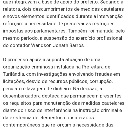
que integravam a base de apoio do prefeito. Segundo a
relatora, dois descumprimentos de medidas cautelares
e novos elementos identificados durante a intervenção
reforçam a necessidade de preservar as restrições
impostas aos parlamentares. Também foi mantida, pelo
mesmo período, a suspensão do exercício profissional
do contador Wandson Jonath Barros.
O processo apura a suposta atuação de uma
organização criminosa instalada na Prefeitura de
Turilândia, com investigações envolvendo fraudes em
licitações, desvio de recursos públicos, corrupção,
peculato e lavagem de dinheiro. Na decisão, a
desembargadora destaca que permanecem presentes
os requisitos para manutenção das medidas cautelares,
diante do risco de interferência na instrução criminal e
da existência de elementos considerados
contemporâneos que reforçam a necessidade das