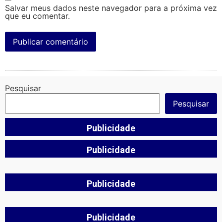
Salvar meus dados neste navegador para a próxima vez
que eu comentar.
Pesquisar
Pesquisar
Publicidade
Publicidade
Publicidade
Publicidade