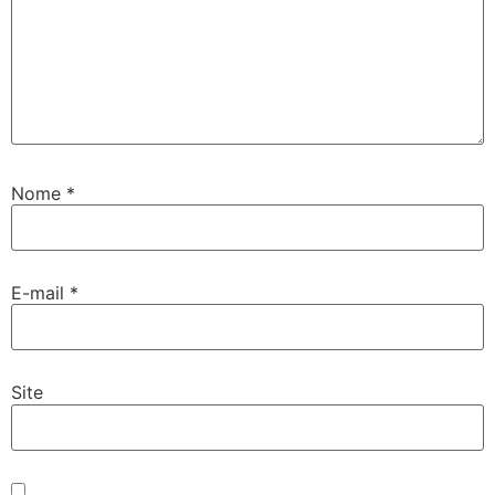
Nome
*
E-mail
*
Site