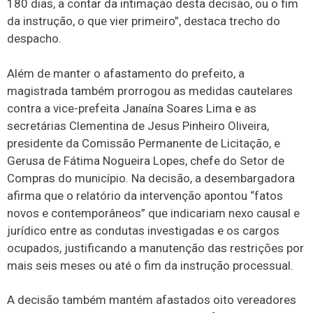
180 dias, a contar da intimação desta decisão, ou o fim
da instrução, o que vier primeiro”, destaca trecho do
despacho.
Além de manter o afastamento do prefeito, a
magistrada também prorrogou as medidas cautelares
contra a vice-prefeita Janaína Soares Lima e as
secretárias Clementina de Jesus Pinheiro Oliveira,
presidente da Comissão Permanente de Licitação, e
Gerusa de Fátima Nogueira Lopes, chefe do Setor de
Compras do município. Na decisão, a desembargadora
afirma que o relatório da intervenção apontou “fatos
novos e contemporâneos” que indicariam nexo causal e
jurídico entre as condutas investigadas e os cargos
ocupados, justificando a manutenção das restrições por
mais seis meses ou até o fim da instrução processual.
A decisão também mantém afastados oito vereadores