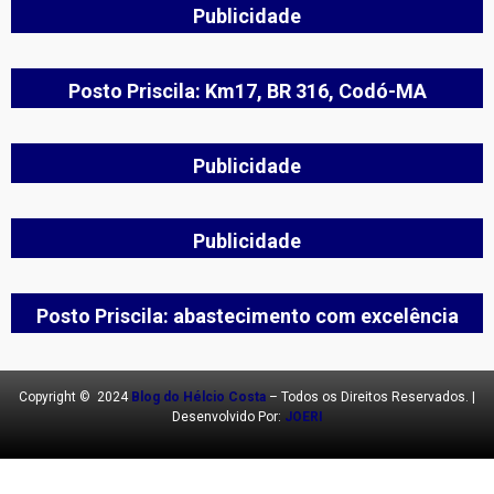
Publicidade
Posto Priscila: Km17, BR 316, Codó-MA
Publicidade
Publicidade
Posto Priscila: abastecimento com excelência
Copyright © 2024
Blog do Hélcio Costa
– Todos os Direitos Reservados. |
Desenvolvido Por:
JOERI