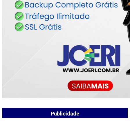
Publicidade