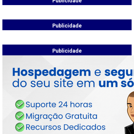
Publicidade
Publicidade
Publicidade