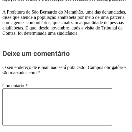
A Prefeitura de São Bernardo do Maranhão, uma das denunciadas,
disse que atende a população analfabeta por meio de uma parceria
com agentes comunitários, que sinalizam a quantidade de pessoas
analfabetas. E que, desde novembro, após a visita do Tribunal de
Contas, foi determinada uma sindicância.
Deixe um comentário
O seu endereço de e-mail não será publicado.
Campos obrigatórios
são marcados com
*
Comentário
*