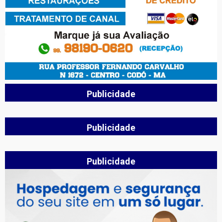
Publicidade
Publicidade
Publicidade