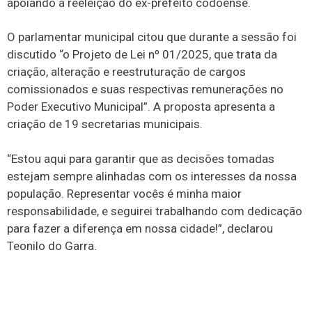
apoiando a reeleição do ex-prefeito codoense.
O parlamentar municipal citou que durante a sessão foi
discutido “o Projeto de Lei nº 01/2025, que trata da
criação, alteração e reestruturação de cargos
comissionados e suas respectivas remunerações no
Poder Executivo Municipal”. A proposta apresenta a
criação de 19 secretarias municipais.
“Estou aqui para garantir que as decisões tomadas
estejam sempre alinhadas com os interesses da nossa
população. Representar vocês é minha maior
responsabilidade, e seguirei trabalhando com dedicação
para fazer a diferença em nossa cidade!”, declarou
Teonilo do Garra.