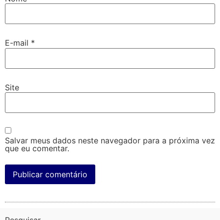
E-mail
*
Site
Salvar meus dados neste navegador para a próxima vez
que eu comentar.
Pesquisar