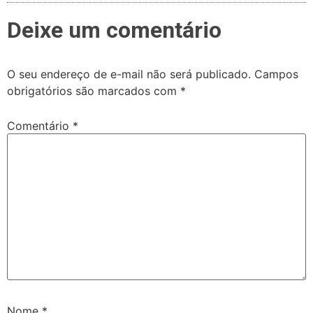
Deixe um comentário
O seu endereço de e-mail não será publicado.
Campos
obrigatórios são marcados com
*
Comentário
*
Nome
*