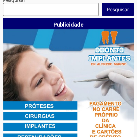
Pesquisar
Publicidade