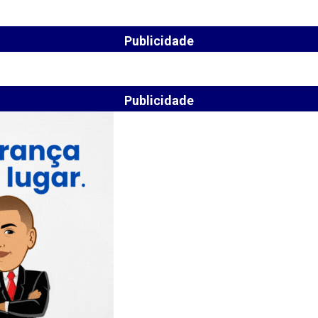
Publicidade
Publicidade