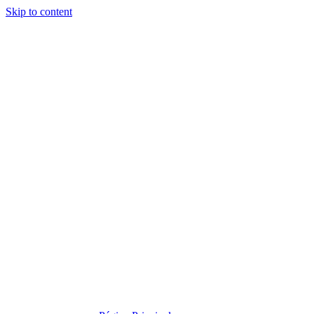
Skip to content