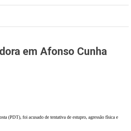
eadora em Afonso Cunha
ta (PDT), foi acusado de tentativa de estupro, agressão física e